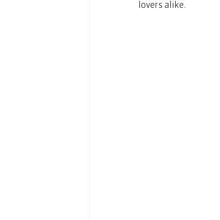
lovers alike.  