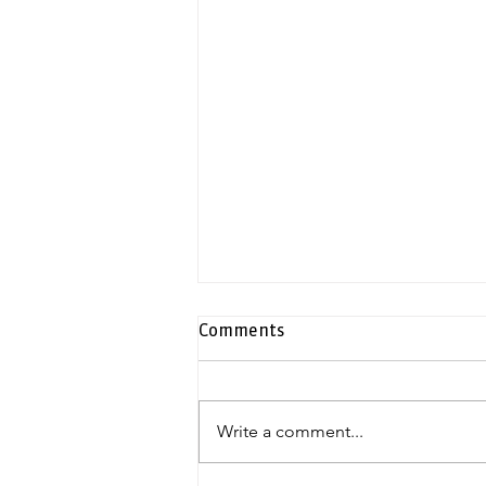
Comments
Write a comment...