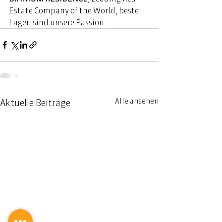
Estate Company of the World, beste 
Lagen sind unsere Passion. 
Alle ansehen
Aktuelle Beiträge