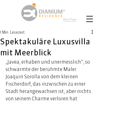
1 Min. Lesezeit
Spektakuläre Luxusvilla
mit Meerblick
„Javea, erhaben und unermesslich“, so 
schwärmte der berühmte Maler 
Joaquin Sorolla von dem kleinen 
Fischerdorf, das inzwischen zu einer 
Stadt herangewachsen ist, aber nichts 
von seinem Charme verloren hat. 