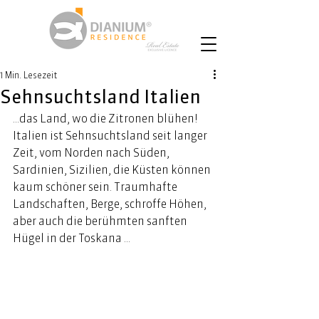
1 Min. Lesezeit
Sehnsuchtsland Italien
…das Land, wo die Zitronen blühen! 
Italien ist Sehnsuchtsland seit langer 
Zeit, vom Norden nach Süden, 
Sardinien, Sizilien, die Küsten können 
kaum schöner sein. Traumhafte 
Landschaften, Berge, schroffe Höhen, 
aber auch die berühmten sanften 
Hügel in der Toskana …