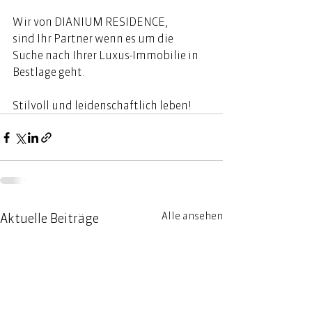
Wir von DIANIUM RESIDENCE, 
sind Ihr Partner wenn es um die 
Suche nach Ihrer Luxus-Immobilie in 
Bestlage geht. 
Stilvoll und leidenschaftlich leben! 
Alle ansehen
Aktuelle Beiträge