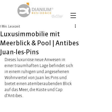
1 Min. Lesezeit
Luxusimmobilie mit
Meerblick & Pool | Antibes
Juan-les-Pins
Dieses luxuriöse neue Anwesen in 
einer traumhaften Lage befindet sich 
in einem ruhigen und angesehenen 
Wohnviertel von Juan les Pins und 
bietet einen atemberaubenden Blick 
auf das Meer, die Küste und Cap 
d'Antibes. 