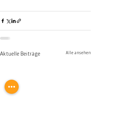
Alle ansehen
Aktuelle Beiträge