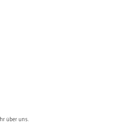
hr über uns. 