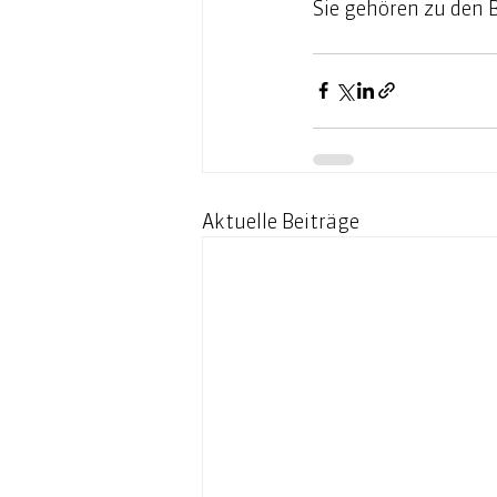
Sie gehören zu den B
Aktuelle Beiträge