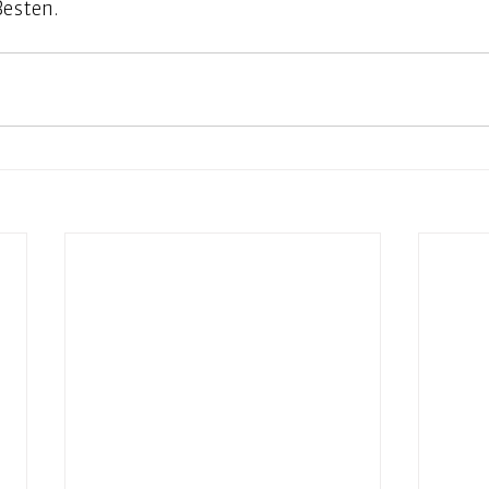
esten. 