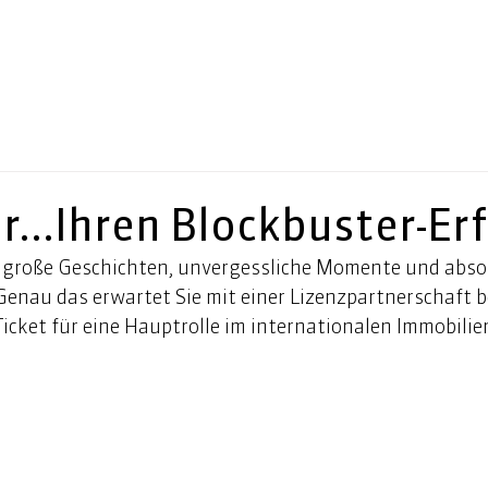
r...Ihren Blockbuster-Er
 große Geschichten, unvergessliche Momente und abso
Genau das erwartet Sie mit einer Lizenzpartnerschaft 
icket für eine Hauptrolle im internationalen Immobilie