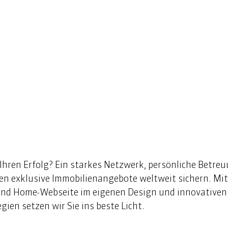
Ihren Erfolg? Ein starkes Netzwerk, persönliche Betreu
en exklusive Immobilienangebote weltweit sichern. Mit 
ond Home-Webseite im eigenen Design und innovativen
en setzen wir Sie ins beste Licht. 