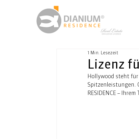
1 Min. Lesezeit
Lizenz fü
Hollywood steht für
Spitzenleistungen. 
RESIDENCE – Ihrem T