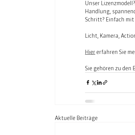
Unser Lizenzmodell? 
Handlung, spannende
Schritt? Einfach mit
Licht, Kamera, Action
Hier
erfahren Sie me
Sie gehören zu den B
Aktuelle Beiträge