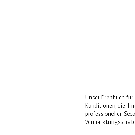
Unser Drehbuch für 
Konditionen, die Ihn
professionellen Sec
Vermarktungsstrategi