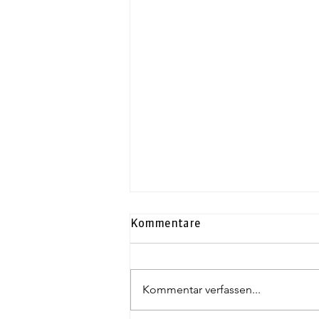
Kommentare
Kommentar verfassen...