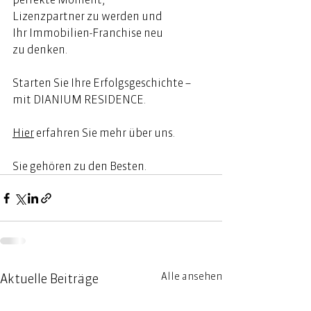
Lizenzpartner zu werden und 
Ihr Immobilien-Franchise neu 
zu denken. 
Starten Sie Ihre Erfolgsgeschichte – 
mit DIANIUM RESIDENCE. 
Hier
erfahren Sie mehr über uns. 
Sie gehören zu den Besten. 
Alle ansehen
Aktuelle Beiträge