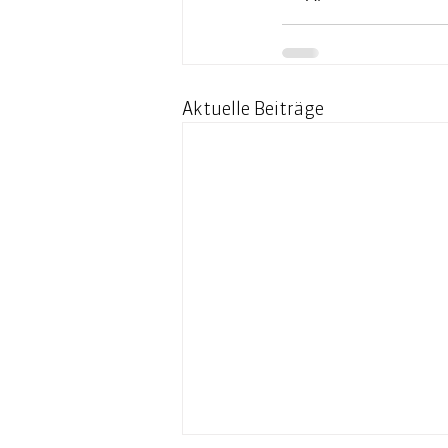
Aktuelle Beiträge