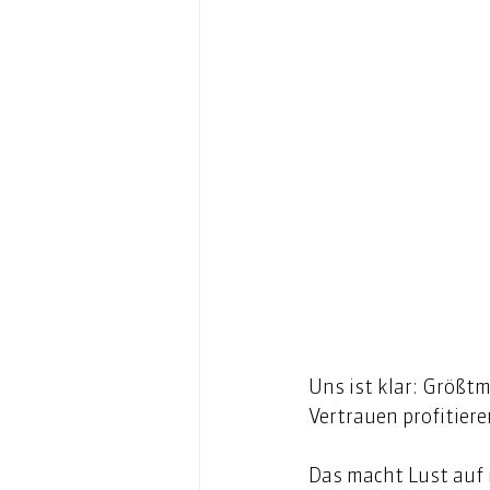
Uns ist klar: Größt
Vertrauen profitiere
Das macht Lust auf 