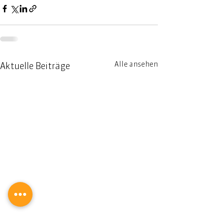
Alle ansehen
Aktuelle Beiträge