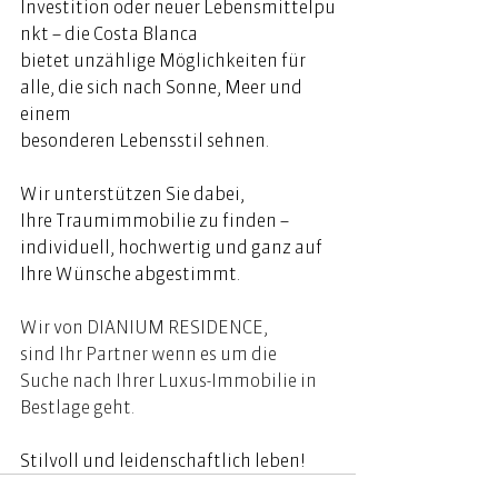
Investition oder neuer Lebensmittelpu
nkt – die Costa Blanca 
bietet unzählige Möglichkeiten für 
alle, die sich nach Sonne, Meer und 
einem 
besonderen Lebensstil sehnen. 
Wir unterstützen Sie dabei, 
Ihre Traumimmobilie zu finden – 
individuell, hochwertig und ganz auf 
Ihre Wünsche abgestimmt.
Wir von DIANIUM RESIDENCE, 
sind Ihr Partner wenn es um die 
Suche nach Ihrer Luxus-Immobilie in 
Bestlage geht. 
Stilvoll und leidenschaftlich leben! 