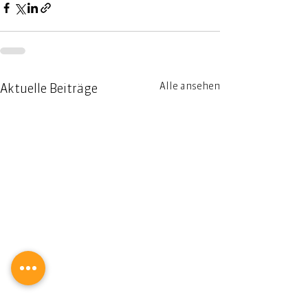
Alle ansehen
Aktuelle Beiträge